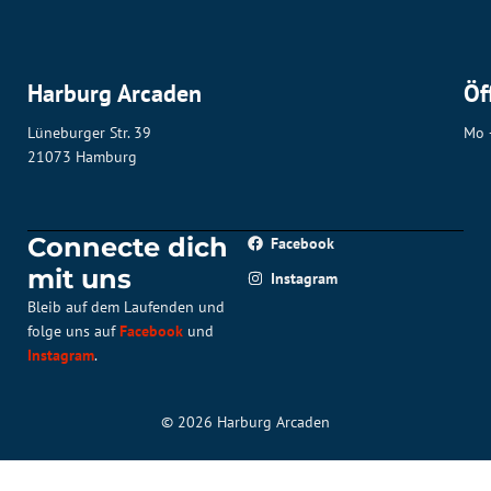
Harburg Arcaden
Öf
Lüneburger Str. 39
Mo 
21073 Hamburg
Connecte dich
Facebook
mit uns
Instagram
Bleib auf dem Laufenden und
folge uns auf
Facebook
und
Instagram
.
© 2026 Harburg Arcaden