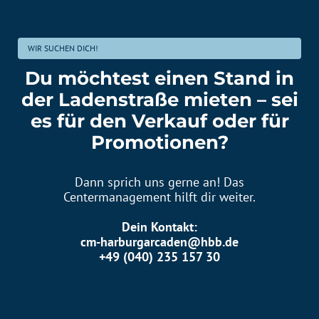
WIR SUCHEN DICH!
Du möchtest einen Stand in
der Ladenstraße mieten – sei
es für den Verkauf oder für
Promotionen?
Dann sprich uns gerne an! Das
Centermanagement hilft dir weiter.
Dein Kontakt:
cm-harburgarcaden@hbb.de
+49 (040) 235 157 30