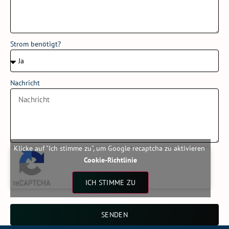
Strom benötigt?
Nachricht
Klicke auf "Ich stimme zu", um Google recaptcha zu aktivieren
Cookie-Richtlinie
ICH STIMME ZU
SENDEN