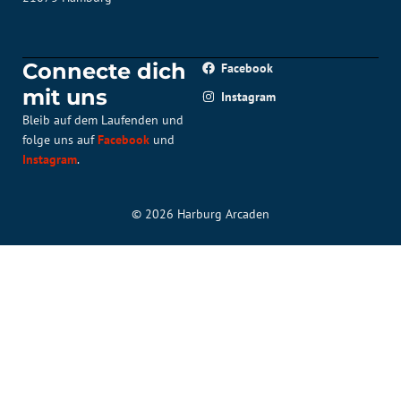
Connecte dich
Facebook
mit uns
Instagram
Bleib auf dem Laufenden und
folge uns auf
Facebook
und
Instagram
.
© 2026 Harburg Arcaden