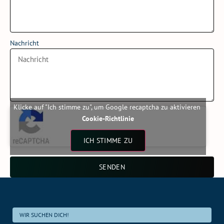
Nachricht
Klicke auf "Ich stimme zu", um Google recaptcha zu aktivieren
Cookie-Richtlinie
ICH STIMME ZU
SENDEN
WIR SUCHEN DICH!