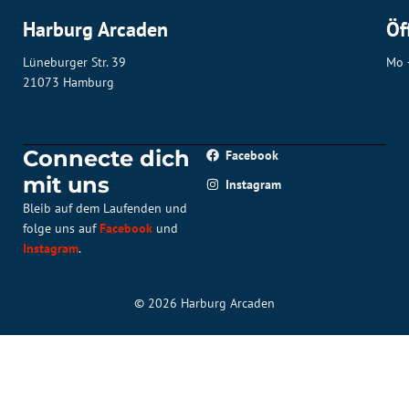
Harburg Arcaden
Öf
Lüneburger Str. 39
Mo 
21073 Hamburg
Connecte dich
Facebook
mit uns
Instagram
Bleib auf dem Laufenden und
folge uns auf
Facebook
und
Instagram
.
© 2026 Harburg Arcaden