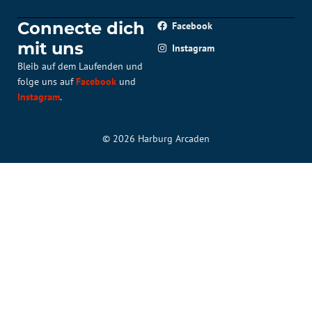
Connecte dich
Facebook
mit uns
Instagram
Bleib auf dem Laufenden und
folge uns auf
Facebook
und
Instagram
.
© 2026 Harburg Arcaden