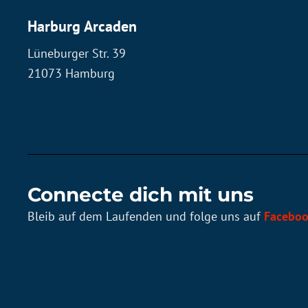
Harburg Arcaden
Lüneburger Str. 39
21073 Hamburg
Connecte dich mit uns
Bleib auf dem Laufenden und folge uns auf
Facebo