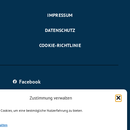
IMPRESSUM
DATENSCHUTZ
COOKIE-RICHTLINIE
Facebook
Instagram
Zustimmung verwalten
 Cookies, um eine bestmögliche Nutzerfahrung zu bieten.
alten