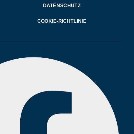
DATENSCHUTZ
COOKIE-RICHTLINIE