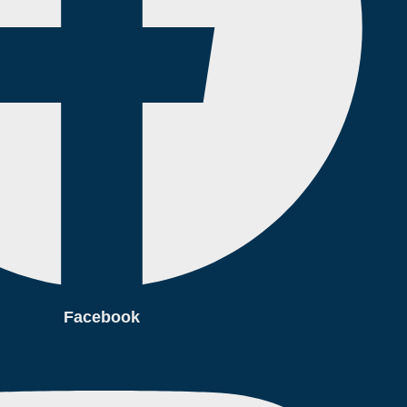
Facebook