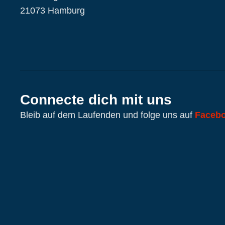
21073 Hamburg
Connecte dich mit uns
Bleib auf dem Laufenden und folge uns auf
Faceb