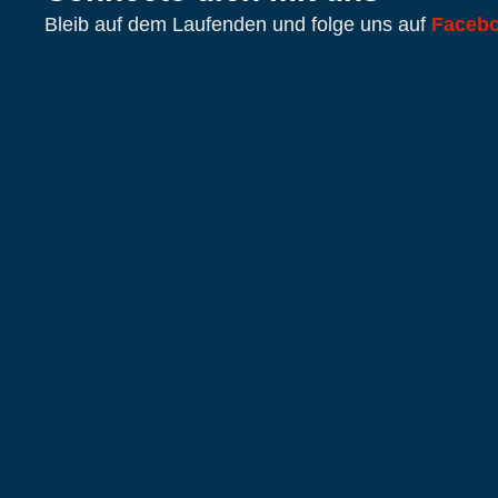
Bleib auf dem Laufenden und folge uns auf
Faceb