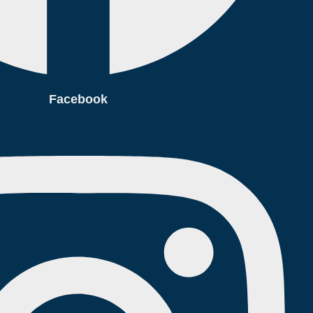
Facebook