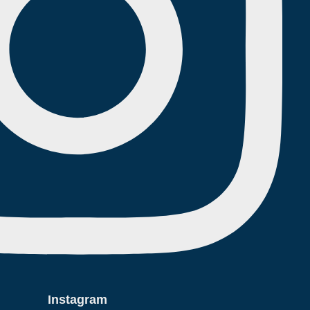
Instagram