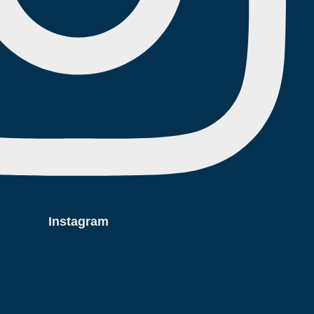
Instagram