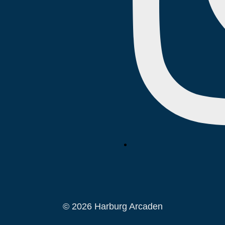
© 2026 Harburg Arcaden