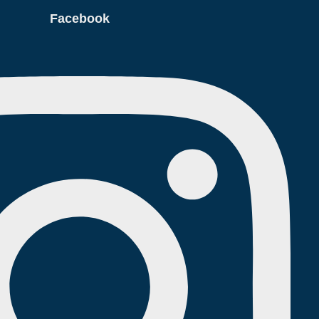
Facebook