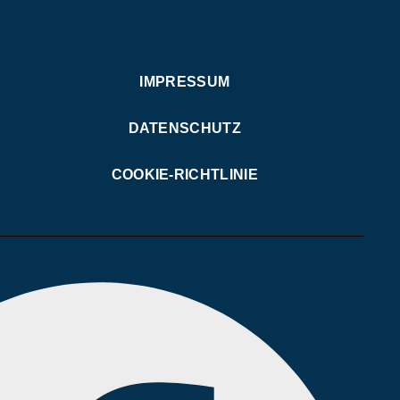
IMPRESSUM
DATENSCHUTZ
COOKIE-RICHTLINIE