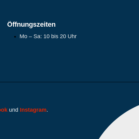
Öffnungszeiten
Mo – Sa: 10 bis 20 Uhr
ook
und
Instagram
.