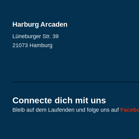
Harburg Arcaden
Lüneburger Str. 39
21073 Hamburg
Connecte dich mit uns
Bleib auf dem Laufenden und folge uns auf
Faceb