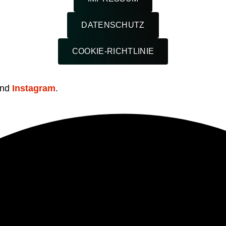
DATENSCHUTZ
COOKIE-RICHTLINIE
nd
Instagram
.