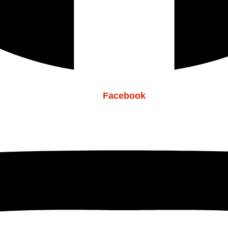
Facebook