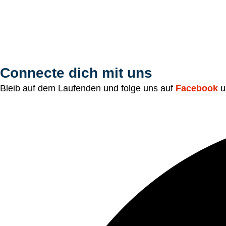
Connecte dich mit uns
Bleib auf dem Laufenden und folge uns auf
Facebook
u