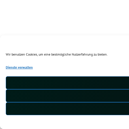
Wir benutzen Cookies, um eine bestmögliche Nutzerfahrung zu bieten.
Dienste verwalten