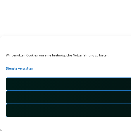
Wir benutzen Cookies, um eine bestmögliche Nutzerfahrung zu bieten.
Dienste verwalten