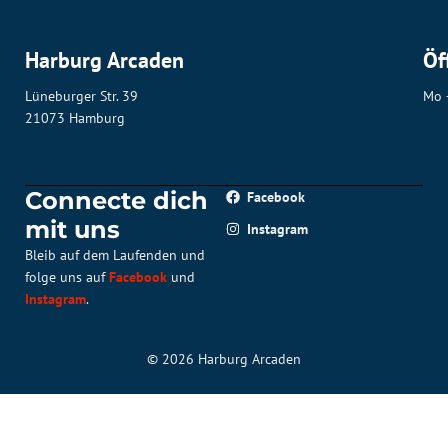
Harburg Arcaden
Öf
Lüneburger Str. 39
Mo 
21073 Hamburg
Connecte dich
Facebook
mit uns
Instagram
Bleib auf dem Laufenden und
folge uns auf
Facebook
und
Instagram
.
© 2026 Harburg Arcaden