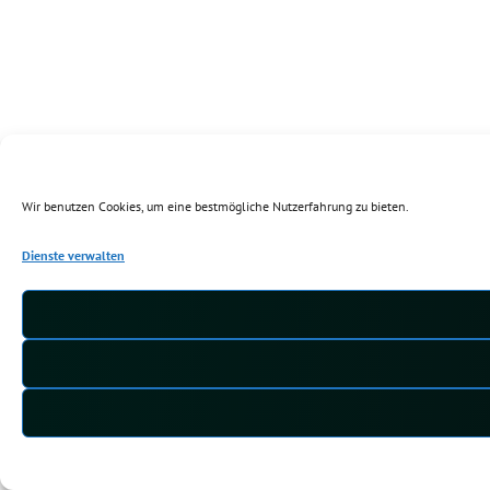
Wir benutzen Cookies, um eine bestmögliche Nutzerfahrung zu bieten.
Dienste verwalten